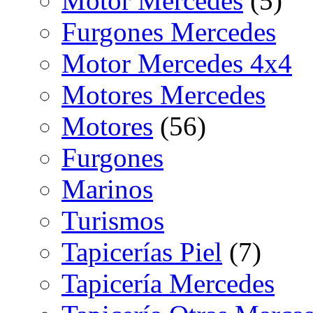
Motor Mercedes
(5)
Furgones Mercedes
Motor Mercedes 4x4
Motores Mercedes
Motores
(56)
Furgones
Marinos
Turismos
Tapicerías Piel
(7)
Tapicería Mercedes