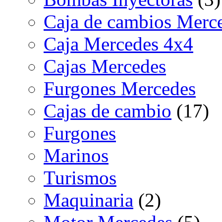
Caja de cambios Merc
Caja Mercedes 4x4
Cajas Mercedes
Furgones Mercedes
Cajas de cambio
(17)
Furgones
Marinos
Turismos
Maquinaria
(2)