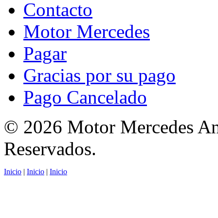
Contacto
Motor Mercedes
Pagar
Gracias por su pago
Pago Cancelado
© 2026 Motor Mercedes Anu
Reservados.
Inicio
|
Inicio
|
Inicio