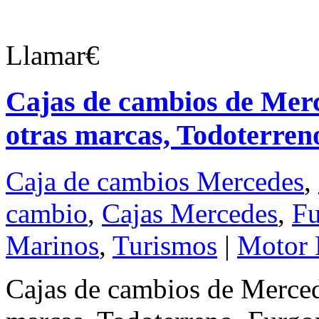
Llamar€
Cajas de cambios de Mer
otras marcas, Todoterreno
Caja de cambios Mercedes
,
cambio
,
Cajas Mercedes
,
Fu
Marinos
,
Turismos
|
Motor 
Cajas de cambios de Merced