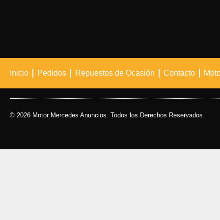
Inicio
Pedidos
Repuestos de Ocasión
Contacto
Moto
© 2026 Motor Mercedes Anuncios. Todos los Derechos Reservados.