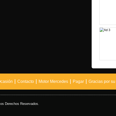
Ocasión
Contacto
Motor Mercedes
Pagar
Gracias por su
los Derechos Reservados.