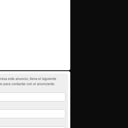
teresa este anuncio, llena el siguiente
io para contactar con el anunciante.