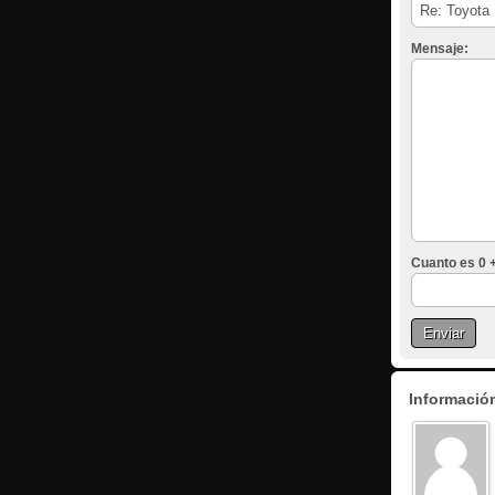
Mensaje:
Cuanto es 0 +
Información