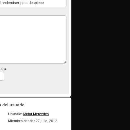
 0 =
 del usuario
Usuario:
Motor Mercedes
Miembro desde:
27 julio, 2012